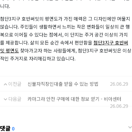
니다.
첨단3지구 호반써밋의 평면도가 가진 매력은 그 디자인에만 머물지
않습니다. 주민들이 생활하면서 느끼는 작은 변화들이 일상의 큰 행
복으로 이어질 수 있다는 점에서, 이 단지는 주거 공간 이상의 가치
를 제공합니다. 삶의 모든 순간 속에서 편안함을
첨단3지구 호반써
밋 평면도
찾아가고자 하는 사람들에게, 첨단3지구 호반써밋은 이상
적인 주거지로 자리매김하고 있습니다.
이전글
신불자직장인대출 받을 수 있는 방법
26.06.29
다음글
카마그라 안전 구매에 대한 정보 얻기 - 비아센터
26.06.29
댓글
0