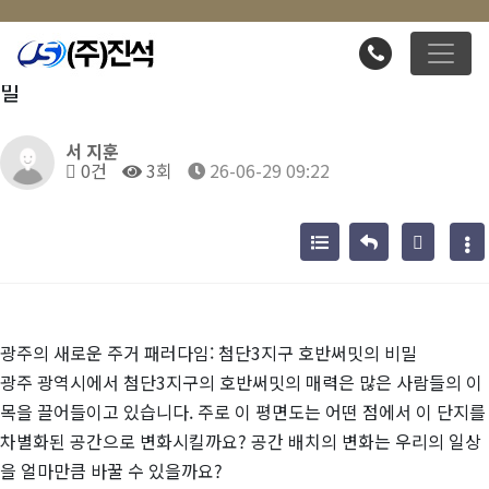
광주의 새로운 주거 패러다임: 첨단3지구 호반써밋의 비
밀
서 지훈
0건
3회
26-06-29 09:22
광주의 새로운 주거 패러다임: 첨단3지구 호반써밋의 비밀
광주 광역시에서 첨단3지구의 호반써밋의 매력은 많은 사람들의 이
목을 끌어들이고 있습니다. 주로 이 평면도는 어떤 점에서 이 단지를
차별화된 공간으로 변화시킬까요? 공간 배치의 변화는 우리의 일상
을 얼마만큼 바꿀 수 있을까요?