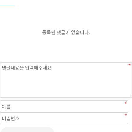
등록된 댓글이 없습니다.