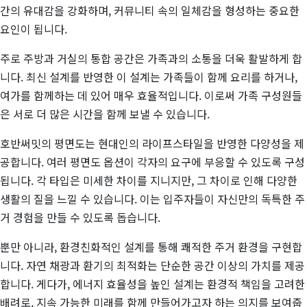
간의 유대감을 강화하며, 커뮤니티 속의 일체감을 형성하는 중요한
요인이 됩니다.
주로 주방과 거실의 통합 공간은 가족과의 소통을 더욱 활발하게 합
니다. 최신 설계를 반영한 이 설계는 가족들이 함께 요리를 하거나,
여가를 함께하는 데 있어 매우 효율적입니다. 이로써 가족 구성원들
은 서로 더 많은 시간을 함께 보낼 수 있습니다.
호반써밋의 평면도는 현대인의 라이프스타일을 반영한 다양성을 제
공합니다. 여러 평면도 옵션이 각자의 요구에 부응할 수 있도록 구성
됩니다. 각 타입은 미세한 차이를 지니지만, 그 차이로 인해 다양한
생활의 질을 느낄 수 있습니다. 이는 입주자들이 자신만의 독특한 주
거 경험을 만들 수 있도록 돕습니다.
뿐만 아니라, 환경친화적인 설계를 통해 쾌적한 주거 환경을 구현합
니다. 자연 채광과 환기의 최적화는 단순한 공간 이상의 가치를 제공
합니다. 게다가, 에너지 효율성을 높인 설계는 환경적 책임을 고려한
배려로, 지속 가능한 미래를 함께 만들어가고자 하는 의지를 보여줍