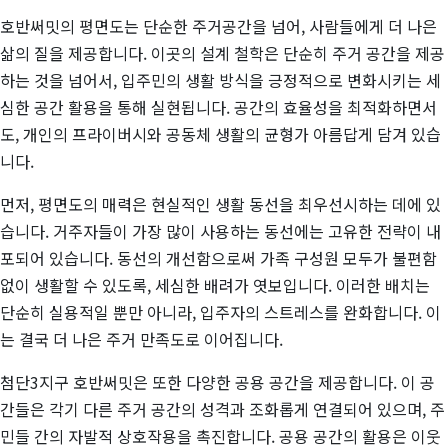
호반써밋의 평면도는 단순한 주거공간을 넘어, 사람들에게 더 나은
삶의 질을 제공합니다. 이곳의 설계 철학은 단순히 주거 공간을 제공
하는 것을 넘어서, 입주민의 생활 방식을 긍정적으로 변화시키는 세
심한 공간 활용을 통해 실현됩니다. 공간의 효율성을 최적화하면서
도, 개인의 프라이버시와 공동체 생활의 균형가 아름답게 담겨 있습
니다.
먼저, 평면도의 매력은 현실적인 생활 동선을 최우선시하는 데에 있
습니다. 거주자들이 가장 많이 사용하는 동선에는 고유한 전략이 내
포되어 있습니다. 동선의 개선함으로써 가족 구성원 모두가 불편함
없이 생활할 수 있도록, 세심한 배려가 엿보입니다. 이러한 배치는
단순히 실용적일 뿐만 아니라, 입주자의 스트레스를 완화합니다. 이
는 결국 더 나은 주거 만족도로 이어집니다.
첨단3지구 호반써밋은 또한 다양한 공용 공간을 제공합니다. 이 공
간들은 각기 다른 주거 공간의 성격과 조화롭게 연결되어 있으며, 주
민들 간의 자발적 상호작용을 촉진합니다. 공용 공간의 활용은 이웃